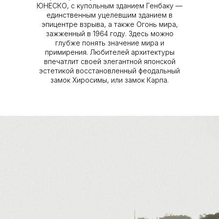
ЮНЕСКО, с купольным зданием Генбаку —
единственным уцелевшим зданием в
эпицентре взрыва, а также Огонь мира,
зажженный в 1964 году. Здесь можно
глубже понять значение мира и
примирения. Любителей архитектуры
впечатлит своей элегантной японской
эстетикой восстановленный феодальный
замок Хиросимы, или замок Карпа.