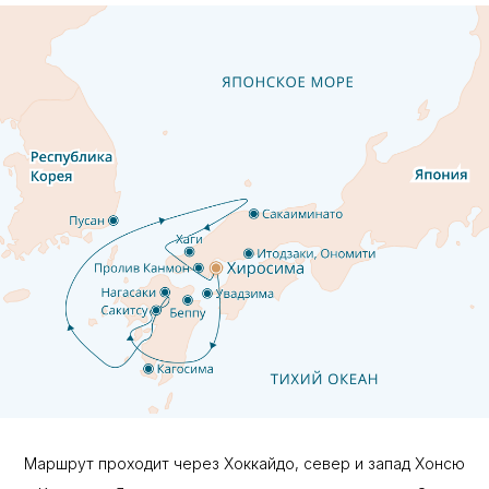
Маршрут проходит через Хоккайдо, север и запад Хонсю