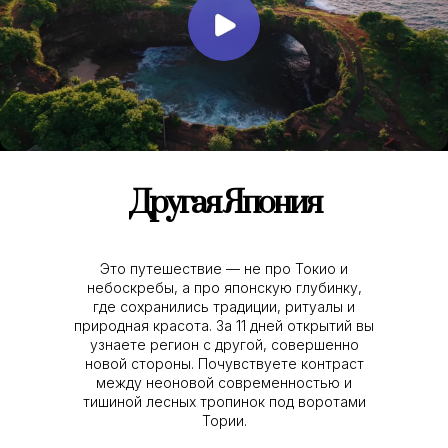
Другая Япония
Это путешествие — не про Токио и
небоскребы, а про японскую глубинку,
где сохранились традиции, ритуалы и
природная красота. За 11 дней открытий вы
узнаете регион с другой, совершенно
новой стороны. Почувствуете контраст
между неоновой современностью и
тишиной лесных тропинок под воротами
Тории.