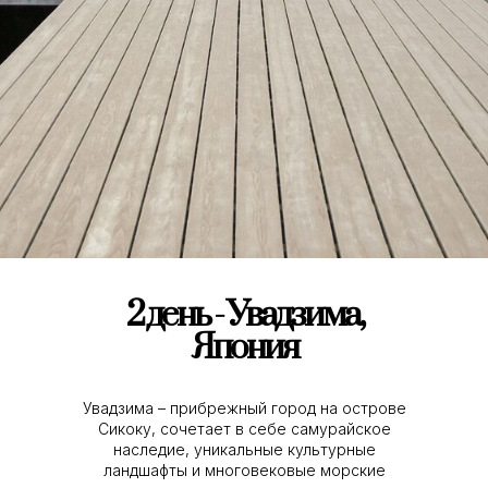
2 день - Увадзима,
Япония
Увадзима – прибрежный город на острове
Сикоку, сочетает в себе самурайское
наследие, уникальные культурные
ландшафты и многовековые морские