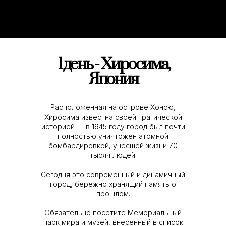
1 день - Хиросима,
Япония
Расположенная на острове Хонсю,
Хиросима известна своей трагической
историей — в 1945 году город был почти
полностью уничтожен атомной
бомбардировкой, унесшей жизни 70
тысяч людей.
Сегодня это современный и динамичный
город, бережно хранящий память о
прошлом.
Обязательно посетите Мемориальный
парк мира и музей, внесенный в список