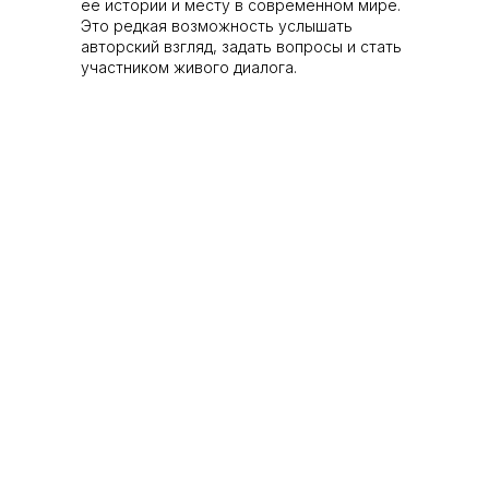
её истории и месту в современном мире.
Это редкая возможность услышать
авторский взгляд, задать вопросы и стать
участником живого диалога.