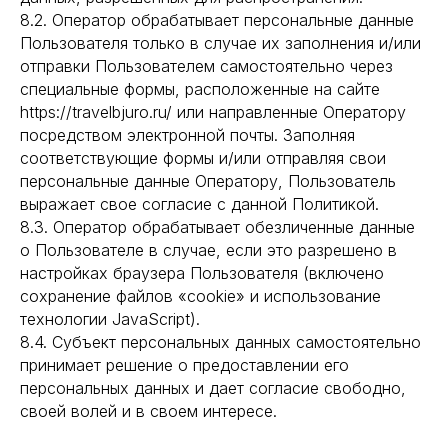
8.2. Оператор обрабатывает персональные данные
Пользователя только в случае их заполнения и/или
отправки Пользователем самостоятельно через
специальные формы, расположенные на сайте
https://travelbjuro.ru/ или направленные Оператору
посредством электронной почты. Заполняя
соответствующие формы и/или отправляя свои
персональные данные Оператору, Пользователь
выражает свое согласие с данной Политикой.
8.3. Оператор обрабатывает обезличенные данные
о Пользователе в случае, если это разрешено в
настройках браузера Пользователя (включено
сохранение файлов «cookie» и использование
технологии JavaScript).
8.4. Субъект персональных данных самостоятельно
принимает решение о предоставлении его
персональных данных и дает согласие свободно,
своей волей и в своем интересе.