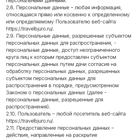
персональными данными.
2.8. Персональные данные – любая информация,
относящаяся прямо или косвенно к определенному
или определяемому Пользователю веб-сайта
https://travelbjuro.ru/.
2.9. Персональные данные, разрешенные субъектом
персональных данных для распространения, -
персональные данные, доступ неограниченного
круга лиц к которым предоставлен субъектом
персональных данных путем дачи согласия на
обработку персональных данных, разрешенных
субъектом персональных данных для
распространения в порядке, предусмотренном
Законом о персональных данных (далее -
персональные данные, разрешенные для
распространения).
2.10. Пользователь – любой посетитель веб-сайта
https://travelbjuro.ru/.
2.11. Предоставление персональных данных –
действия, направленные на раскрытие