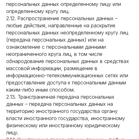
персональных данных определенному лицу или
определенному кругу лиц.
2.12. Распространение персональных данных –
любые действия, направленные на раскрытие
персональных данных неопределенному кругу лиц
(передача персональных данных) или на
ознакомление с персональными данными
неограниченного круга лиц, в том числе
обнародование персональных данных в средствах
массовой информации, размещение в
информационно-телекоммуникационных сетях или
предоставление доступа к персональным данным
каким-либо иным способом.
2.13. Трансграничная передача персональных
данных – передача персональных данных на
территорию иностранного государства органу
власти иностранного государства, иностранному
физическому или иностранному юридическому
лицу.