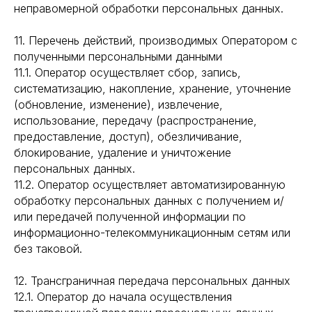
неправомерной обработки персональных данных.
11. Перечень действий, производимых Оператором с
полученными персональными данными
11.1. Оператор осуществляет сбор, запись,
систематизацию, накопление, хранение, уточнение
(обновление, изменение), извлечение,
использование, передачу (распространение,
предоставление, доступ), обезличивание,
блокирование, удаление и уничтожение
персональных данных.
11.2. Оператор осуществляет автоматизированную
обработку персональных данных с получением и/
или передачей полученной информации по
информационно-телекоммуникационным сетям или
без таковой.
12. Трансграничная передача персональных данных
12.1. Оператор до начала осуществления