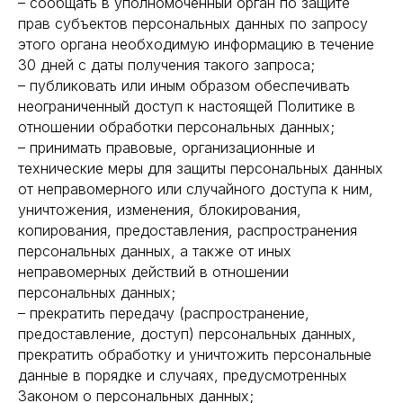
– сообщать в уполномоченный орган по защите
прав субъектов персональных данных по запросу
этого органа необходимую информацию в течение
30 дней с даты получения такого запроса;
– публиковать или иным образом обеспечивать
неограниченный доступ к настоящей Политике в
отношении обработки персональных данных;
– принимать правовые, организационные и
технические меры для защиты персональных данных
от неправомерного или случайного доступа к ним,
уничтожения, изменения, блокирования,
копирования, предоставления, распространения
персональных данных, а также от иных
неправомерных действий в отношении
персональных данных;
– прекратить передачу (распространение,
предоставление, доступ) персональных данных,
прекратить обработку и уничтожить персональные
данные в порядке и случаях, предусмотренных
Законом о персональных данных;