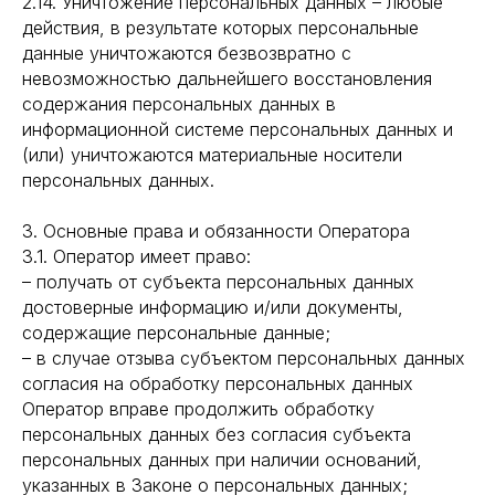
2.14. Уничтожение персональных данных – любые
действия, в результате которых персональные
данные уничтожаются безвозвратно с
невозможностью дальнейшего восстановления
содержания персональных данных в
информационной системе персональных данных и
(или) уничтожаются материальные носители
персональных данных.
3. Основные права и обязанности Оператора
3.1. Оператор имеет право:
– получать от субъекта персональных данных
достоверные информацию и/или документы,
содержащие персональные данные;
– в случае отзыва субъектом персональных данных
согласия на обработку персональных данных
Оператор вправе продолжить обработку
персональных данных без согласия субъекта
персональных данных при наличии оснований,
указанных в Законе о персональных данных;