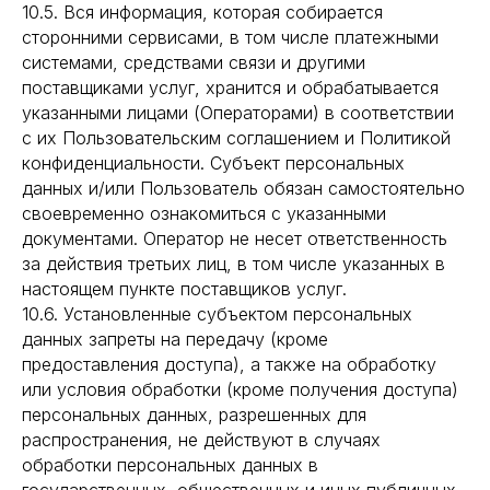
10.5. Вся информация, которая собирается
сторонними сервисами, в том числе платежными
системами, средствами связи и другими
поставщиками услуг, хранится и обрабатывается
указанными лицами (Операторами) в соответствии
с их Пользовательским соглашением и Политикой
конфиденциальности. Субъект персональных
данных и/или Пользователь обязан самостоятельно
своевременно ознакомиться с указанными
документами. Оператор не несет ответственность
за действия третьих лиц, в том числе указанных в
настоящем пункте поставщиков услуг.
10.6. Установленные субъектом персональных
данных запреты на передачу (кроме
предоставления доступа), а также на обработку
или условия обработки (кроме получения доступа)
персональных данных, разрешенных для
распространения, не действуют в случаях
обработки персональных данных в