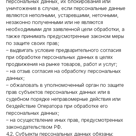
персональных данных, их блокирования или
уничтожения в случае, если персональные данные
являются неполными, устаревшими, неточными,
незаконно полученными или не являются
необходимыми для заявленной цели обработки, а
также принимать предусмотренные законом меры
по защите своих прав;
– выдвигать условие предварительного согласия
при обработке персональных данных в целях
продвижения на рынке товаров, работ и услуг;
– на отзыв согласия на обработку персональных
данных;
– обжаловать в уполномоченный орган по защите
прав субъектов персональных данных или в
судебном порядке неправомерные действия или
бездействие Оператора при обработке его
персональных данных;
– на осуществление иных прав, предусмотренных
законодательством РФ.
4.2. Субъекты персональных данных обязаны: