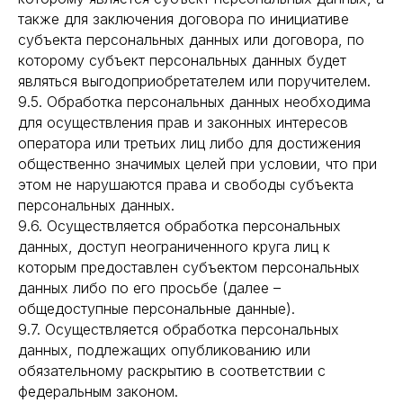
также для заключения договора по инициативе
субъекта персональных данных или договора, по
которому субъект персональных данных будет
являться выгодоприобретателем или поручителем.
9.5. Обработка персональных данных необходима
для осуществления прав и законных интересов
оператора или третьих лиц либо для достижения
общественно значимых целей при условии, что при
этом не нарушаются права и свободы субъекта
персональных данных.
9.6. Осуществляется обработка персональных
данных, доступ неограниченного круга лиц к
которым предоставлен субъектом персональных
данных либо по его просьбе (далее –
общедоступные персональные данные).
9.7. Осуществляется обработка персональных
данных, подлежащих опубликованию или
обязательному раскрытию в соответствии с
федеральным законом.