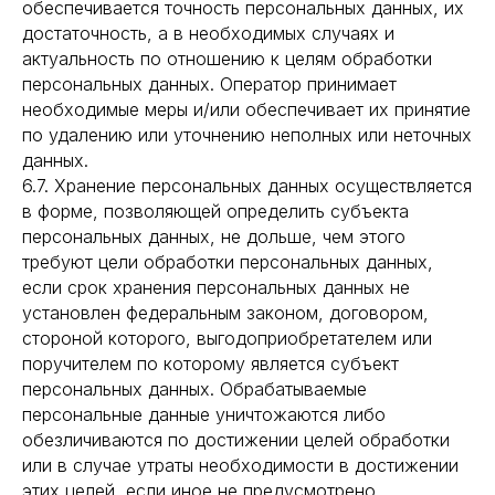
обеспечивается точность персональных данных, их
достаточность, а в необходимых случаях и
актуальность по отношению к целям обработки
персональных данных. Оператор принимает
необходимые меры и/или обеспечивает их принятие
по удалению или уточнению неполных или неточных
данных.
6.7. Хранение персональных данных осуществляется
в форме, позволяющей определить субъекта
персональных данных, не дольше, чем этого
требуют цели обработки персональных данных,
если срок хранения персональных данных не
установлен федеральным законом, договором,
стороной которого, выгодоприобретателем или
поручителем по которому является субъект
персональных данных. Обрабатываемые
персональные данные уничтожаются либо
обезличиваются по достижении целей обработки
или в случае утраты необходимости в достижении
этих целей, если иное не предусмотрено