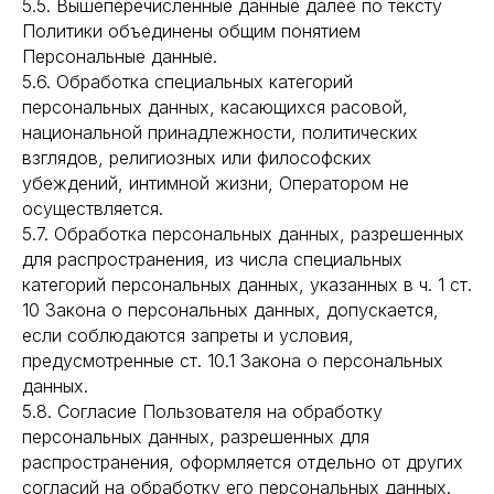
5.5. Вышеперечисленные данные далее по тексту
Политики объединены общим понятием
Персональные данные.
5.6. Обработка специальных категорий
персональных данных, касающихся расовой,
национальной принадлежности, политических
взглядов, религиозных или философских
убеждений, интимной жизни, Оператором не
осуществляется.
5.7. Обработка персональных данных, разрешенных
для распространения, из числа специальных
категорий персональных данных, указанных в ч. 1 ст.
10 Закона о персональных данных, допускается,
если соблюдаются запреты и условия,
предусмотренные ст. 10.1 Закона о персональных
данных.
5.8. Согласие Пользователя на обработку
персональных данных, разрешенных для
распространения, оформляется отдельно от других
согласий на обработку его персональных данных.