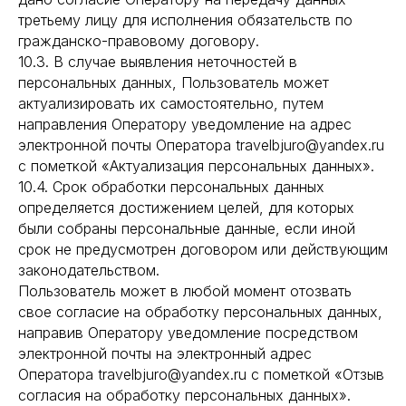
третьему лицу для исполнения обязательств по
гражданско-правовому договору.
10.3. В случае выявления неточностей в
персональных данных, Пользователь может
актуализировать их самостоятельно, путем
направления Оператору уведомление на адрес
электронной почты Оператора travelbjuro@yandex.ru
с пометкой «Актуализация персональных данных».
10.4. Срок обработки персональных данных
определяется достижением целей, для которых
были собраны персональные данные, если иной
срок не предусмотрен договором или действующим
законодательством.
Пользователь может в любой момент отозвать
свое согласие на обработку персональных данных,
направив Оператору уведомление посредством
электронной почты на электронный адрес
Оператора travelbjuro@yandex.ru с пометкой «Отзыв
согласия на обработку персональных данных».