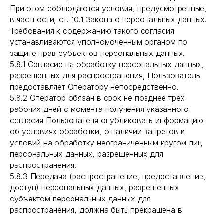
При этом соблюдаются условия, предусмотренные,
в частности, ст. 10.1 Закона о персональных данных.
Требования к содержанию такого согласия
устанавливаются уполномоченным органом по
защите прав субъектов персональных данных.
5.8.1 Согласие на обработку персональных данных,
разрешенных для распространения, Пользователь
предоставляет Оператору непосредственно.
5.8.2 Оператор обязан в срок не позднее трех
рабочих дней с момента получения указанного
согласия Пользователя опубликовать информацию
об условиях обработки, о наличии запретов и
условий на обработку неограниченным кругом лиц
персональных данных, разрешенных для
распространения.
5.8.3 Передача (распространение, предоставление,
доступ) персональных данных, разрешенных
субъектом персональных данных для
распространения, должна быть прекращена в