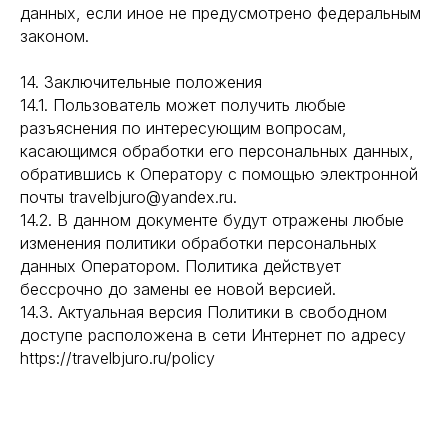
данных, если иное не предусмотрено федеральным
законом.
14. Заключительные положения
14.1. Пользователь может получить любые
разъяснения по интересующим вопросам,
касающимся обработки его персональных данных,
обратившись к Оператору с помощью электронной
почты travelbjuro@yandex.ru.
14.2. В данном документе будут отражены любые
изменения политики обработки персональных
данных Оператором. Политика действует
бессрочно до замены ее новой версией.
14.3. Актуальная версия Политики в свободном
доступе расположена в сети Интернет по адресу
https://travelbjuro.ru/policy