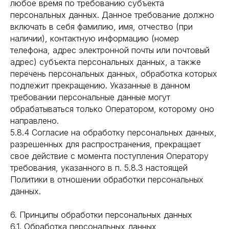
любое время по требованию субъекта
персональных данных. Данное требование должно
включать в себя фамилию, имя, отчество (при
наличии), контактную информацию (номер
телефона, адрес электронной почты или почтовый
адрес) субъекта персональных данных, а также
перечень персональных данных, обработка которых
подлежит прекращению. Указанные в данном
требовании персональные данные могут
обрабатываться только Оператором, которому оно
направлено.
5.8.4 Согласие на обработку персональных данных,
разрешенных для распространения, прекращает
свое действие с момента поступления Оператору
требования, указанного в п. 5.8.3 настоящей
Политики в отношении обработки персональных
данных.
6. Принципы обработки персональных данных
6.1. Обработка персональных данных