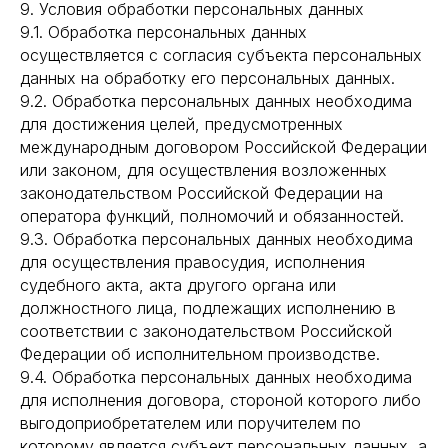
9. Условия обработки персональных данных
9.1. Обработка персональных данных
осуществляется с согласия субъекта персональных
данных на обработку его персональных данных.
9.2. Обработка персональных данных необходима
для достижения целей, предусмотренных
международным договором Российской Федерации
или законом, для осуществления возложенных
законодательством Российской Федерации на
оператора функций, полномочий и обязанностей.
9.3. Обработка персональных данных необходима
для осуществления правосудия, исполнения
судебного акта, акта другого органа или
должностного лица, подлежащих исполнению в
соответствии с законодательством Российской
Федерации об исполнительном производстве.
9.4. Обработка персональных данных необходима
для исполнения договора, стороной которого либо
выгодоприобретателем или поручителем по
которому является субъект персональных данных, а