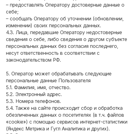
– предоставлять Оператору достоверные данные о
себе;
– сообщать Оператору об уточнении (обновлении,
изменении) своих персональных данных.
4.3. Лица, передавшие Оператору недостоверные
сведения о себе, либо сведения о другом субъекте
персональных данных без согласия последнего,
несут ответственность в соответствии с
законодательством РФ.
5. Оператор может обрабатывать следующие
персональные данные Пользователя
5.1. Фамилия, имя, отчество.
5.2. Электронный адрес.
5.3. Номера телефонов.
5.4. Также на сайте происходит сбор и обработка
обезличенных данных о посетителях (в т.ч. файлов
«cookie») с помощью сервисов интернет-статистики
(Яндекс Метрика и Гугл Аналитика и других).