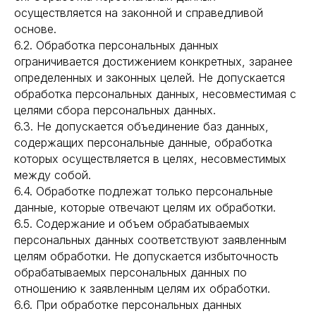
осуществляется на законной и справедливой
основе.
6.2. Обработка персональных данных
ограничивается достижением конкретных, заранее
определенных и законных целей. Не допускается
обработка персональных данных, несовместимая с
целями сбора персональных данных.
6.3. Не допускается объединение баз данных,
содержащих персональные данные, обработка
которых осуществляется в целях, несовместимых
между собой.
6.4. Обработке подлежат только персональные
данные, которые отвечают целям их обработки.
6.5. Содержание и объем обрабатываемых
персональных данных соответствуют заявленным
целям обработки. Не допускается избыточность
обрабатываемых персональных данных по
отношению к заявленным целям их обработки.
6.6. При обработке персональных данных