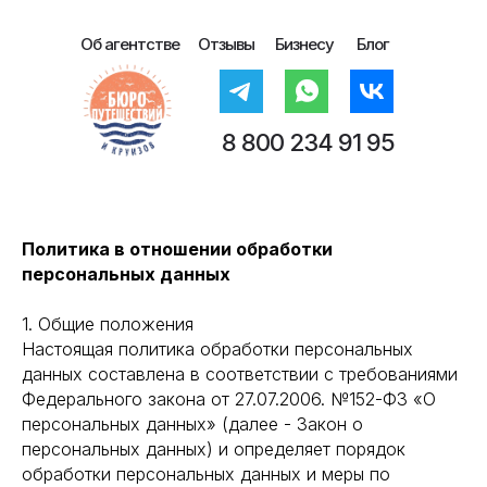
Об агентстве
Отзывы
Бизнесу
Блог
8 800 234 91 95
Политика в отношении обработки
персональных данных
1. Общие положения
Настоящая политика обработки персональных
данных составлена в соответствии с требованиями
Федерального закона от 27.07.2006. №152-ФЗ «О
персональных данных» (далее - Закон о
персональных данных) и определяет порядок
обработки персональных данных и меры по