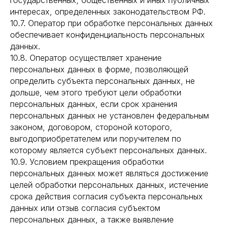
государственных, общественных и иных публичных
интересах, определенных законодательством РФ.
10.7. Оператор при обработке персональных данных
обеспечивает конфиденциальность персональных
данных.
10.8. Оператор осуществляет хранение
персональных данных в форме, позволяющей
определить субъекта персональных данных, не
дольше, чем этого требуют цели обработки
персональных данных, если срок хранения
персональных данных не установлен федеральным
законом, договором, стороной которого,
выгодоприобретателем или поручителем по
которому является субъект персональных данных.
10.9. Условием прекращения обработки
персональных данных может являться достижение
целей обработки персональных данных, истечение
срока действия согласия субъекта персональных
данных или отзыв согласия субъектом
персональных данных, а также выявление