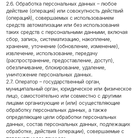
2.6. Обработка персональных данных – любое
действие (операция) или совокупность действий
(операций), совершаемых с использованием
средств автоматизации или без использования
таких средств с персональными данными, включая
сбор, запись, систематизацию, накопление,
хранение, уточнение (обновление, изменение),
извлечение, использование, передачу
(распространение, предоставление, доступ),
обезличивание, блокирование, удаление,
уничтожение персональных данных.
2.7. Оператор – государственный орган,
муниципальный орган, юридическое или физическое
лицо, самостоятельно или совместно с другими
лицами организующие и (или) осуществляющие
обработку персональных данных, а также
определяющие цели обработки персональных
данных, состав персональных данных, подлежащих
обработке, действия (операции), совершаемые с