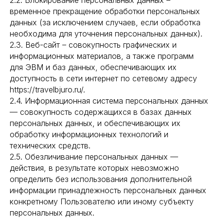
2.2. Блокирование персональных данных –
временное прекращение обработки персональных
данных (за исключением случаев, если обработка
необходима для уточнения персональных данных).
2.3. Веб-сайт – совокупность графических и
информационных материалов, а также программ
для ЭВМ и баз данных, обеспечивающих их
доступность в сети интернет по сетевому адресу
https://travelbjuro.ru/.
2.4. Информационная система персональных данных
— совокупность содержащихся в базах данных
персональных данных, и обеспечивающих их
обработку информационных технологий и
технических средств.
2.5. Обезличивание персональных данных —
действия, в результате которых невозможно
определить без использования дополнительной
информации принадлежность персональных данных
конкретному Пользователю или иному субъекту
персональных данных.