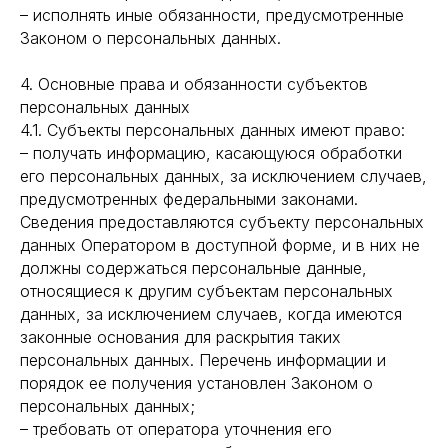
– исполнять иные обязанности, предусмотренные
Законом о персональных данных.
4. Основные права и обязанности субъектов
персональных данных
4.1. Субъекты персональных данных имеют право:
– получать информацию, касающуюся обработки
его персональных данных, за исключением случаев,
предусмотренных федеральными законами.
Сведения предоставляются субъекту персональных
данных Оператором в доступной форме, и в них не
должны содержаться персональные данные,
относящиеся к другим субъектам персональных
данных, за исключением случаев, когда имеются
законные основания для раскрытия таких
персональных данных. Перечень информации и
порядок ее получения установлен Законом о
персональных данных;
– требовать от оператора уточнения его