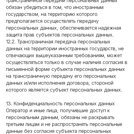
трансграничной передачи персональных данных
обязан убедиться в том, что иностранным
государством, на территорию которого
предполагается осуществлять передачу
персональных данных, обеспечивается надежная
защита прав субъектов персональных данных.
12.2. Трансграничная передача персональных
данных на территории иностранных государств, не
отвечающих вышеуказанным требованиям, может
осуществляться только в случае наличия согласия в
письменной форме субъекта персональных данных
на трансграничную передачу его персональных
данных и/или исполнения договора, стороной
которого является субъект персональных данных.
13. Конфиденциальность персональных данных
Оператор и иные лица, получившие доступ к
персональным данным, обязаны не раскрывать
третьим лицам и не распространять персональные
данные без согласия субъекта персональных