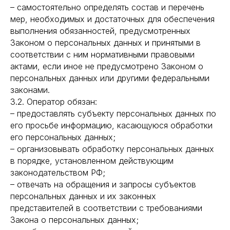
– самостоятельно определять состав и перечень
мер, необходимых и достаточных для обеспечения
выполнения обязанностей, предусмотренных
Законом о персональных данных и принятыми в
соответствии с ним нормативными правовыми
актами, если иное не предусмотрено Законом о
персональных данных или другими федеральными
законами.
3.2. Оператор обязан:
– предоставлять субъекту персональных данных по
его просьбе информацию, касающуюся обработки
его персональных данных;
– организовывать обработку персональных данных
в порядке, установленном действующим
законодательством РФ;
– отвечать на обращения и запросы субъектов
персональных данных и их законных
представителей в соответствии с требованиями
Закона о персональных данных;