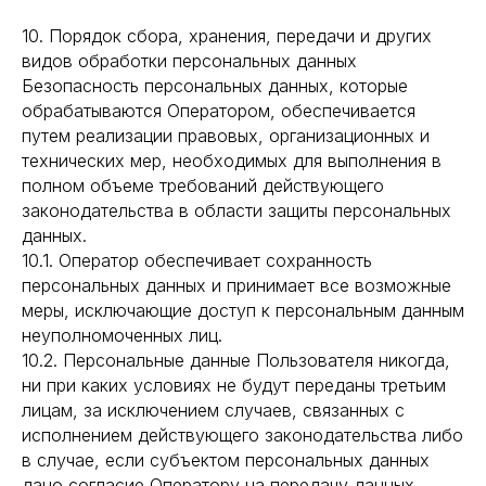
10. Порядок сбора, хранения, передачи и других
видов обработки персональных данных
Безопасность персональных данных, которые
обрабатываются Оператором, обеспечивается
путем реализации правовых, организационных и
технических мер, необходимых для выполнения в
полном объеме требований действующего
законодательства в области защиты персональных
данных.
10.1. Оператор обеспечивает сохранность
персональных данных и принимает все возможные
меры, исключающие доступ к персональным данным
неуполномоченных лиц.
10.2. Персональные данные Пользователя никогда,
ни при каких условиях не будут переданы третьим
лицам, за исключением случаев, связанных с
исполнением действующего законодательства либо
в случае, если субъектом персональных данных
дано согласие Оператору на передачу данных