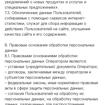
уведомлений о новых продуктах и услугах и
специальных предложениях».
7.3. Обезличенные данные Пользователей,
собираемые с помощью сервисов интернет-
статистики, служат для сбора информации о
действиях Пользователей на сайте, улучшения
качества сайта и его содержания.
8. Правовые основания обработки персональных
данных
8.1. Правовыми основаниями обработки
персональных данных Оператором являются:
– уставные (учредительные) документы Оператора;
– договоры, заключаемые между оператором и
субъектом персональных данных;
– федеральные законы, иные нормативно-правовые
акты в сфере защиты персональных данных;
– согласия Пользователей на обработку их
персональных данных, на обработку персональных
данных, разрешенных для распространения.