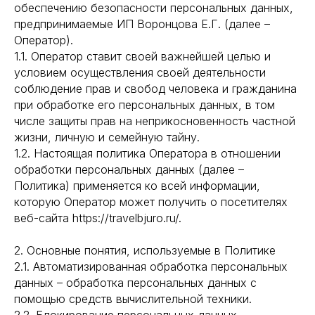
обеспечению безопасности персональных данных,
предпринимаемые ИП Воронцова Е.Г. (далее –
Оператор).
1.1. Оператор ставит своей важнейшей целью и
условием осуществления своей деятельности
соблюдение прав и свобод человека и гражданина
при обработке его персональных данных, в том
числе защиты прав на неприкосновенность частной
жизни, личную и семейную тайну.
1.2. Настоящая политика Оператора в отношении
обработки персональных данных (далее –
Политика) применяется ко всей информации,
которую Оператор может получить о посетителях
веб-сайта https://travelbjuro.ru/.
2. Основные понятия, используемые в Политике
2.1. Автоматизированная обработка персональных
данных – обработка персональных данных с
помощью средств вычислительной техники.