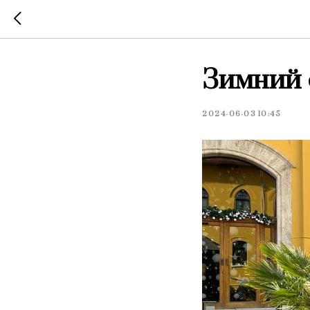
Зимний 
2024-06-03 10:45