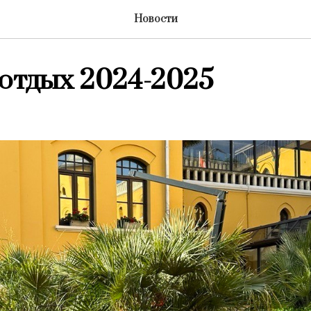
Новости
отдых 2024-2025