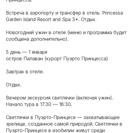
Встреча в аэропорту и трансфер в отель: Princessa
Garden Island Resort and Spa 3*. Отдых.
Новогодний ужин в отеле (меню и программа будет
сообщена дополнительно).
5 день — 1 января
остров Палаван (курорт Пуэрто Принцесса)
Завтрак в отеле.
Отдых.
Вечером экскурсия светлячки (включая ужин).
Начало тура в 17:30 — 18:30.
Светлячки в Пуэрто-Принцесе — захватывающее
зрелище, созданное самой природой. Светлячки в
Пуэрто-Принцесе в изобилии живут среди