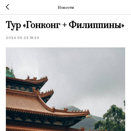
Новости
Тур «Гонконг + Филиппины»
2024-09-29 18:29