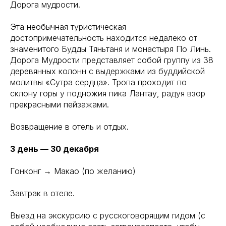
Дорога мудрости.
Эта необычная туристическая
достопримечательность находится недалеко от
знаменитого Будды Тяньтаня и монастыря По Линь.
Дорога Мудрости представляет собой группу из 38
деревянных колонн с выдержками из буддийской
молитвы «Сутра сердца». Тропа проходит по
склону горы у подножия пика Лантау, радуя взор
прекрасными пейзажами.
Возвращение в отель и отдых.
3 день — 30 декабря
Гонконг → Макао (по желанию)
Завтрак в отеле.
Выезд на экскурсию с русскоговорящим гидом (с