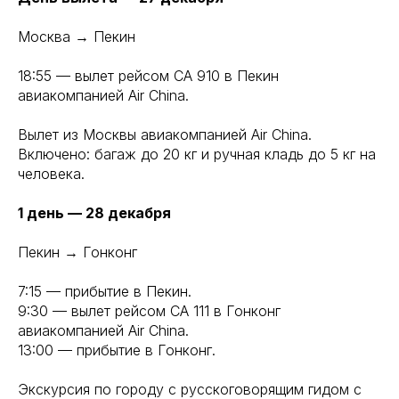
Москва → Пекин
18:55 — вылет рейсом CA 910 в Пекин
авиакомпанией Air China.
Вылет из Москвы авиакомпанией Air China.
Включено: багаж до 20 кг и ручная кладь до 5 кг на
человека.
1 день — 28 декабря
Пекин → Гонконг
7:15 — прибытие в Пекин.
9:30 — вылет рейсом CA 111 в Гонконг
авиакомпанией Air China.
13:00 — прибытие в Гонконг.
Экскурсия по городу с русскоговорящим гидом с