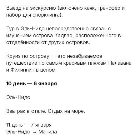
Выезд на экскурсию (включено каяк, трансфер и
набор для снорклинга).
Тур в Эль-Нидо непосредственно связан с
изучением острова Кадлао, расположенного в
отдалённости от других островов.
Круиз по острову — это незабываемое
путешествие по самым красивым пляжам Палавана
и Филиппин в целом.
10 день — 6 января
Эль-Нидо
Завтрак в отеле. Отдых на море.
11 день — 7 января
Эль-Нидо → Манила