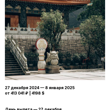
27 декабря 2024 — 8 января 2025
от 413 041 ₽ | 4198 $
День вылета — 27 декабря