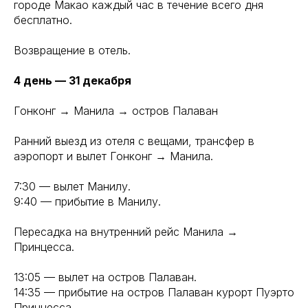
городе Макао каждый час в течение всего дня
бесплатно.
Возвращение в отель.
4 день — 31 декабря
Гонконг → Манила → остров Палаван
Ранний выезд из отеля с вещами, трансфер в
аэропорт и вылет Гонконг → Манила.
7:30 — вылет Манилу.
9:40 — прибытие в Манилу.
Пересадка на внутренний рейс Манила →
Принцесса.
13:05 — вылет на остров Палаван.
14:35 — прибытие на остров Палаван курорт Пуэрто
Принцесса.