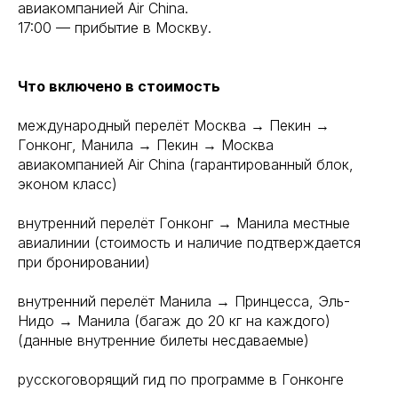
авиакомпанией Air China.
17:00 — прибытие в Москву.
Что включено в стоимость
международный перелёт Москва → Пекин →
Гонконг, Манила → Пекин → Москва
авиакомпанией Air China (гарантированный блок,
эконом класс)
внутренний перелёт Гонконг → Манила местные
авиалинии (стоимость и наличие подтверждается
при бронировании)
внутренний перелёт Манила → Принцесса, Эль-
Нидо → Манила (багаж до 20 кг на каждого)
(данные внутренние билеты несдаваемые)
русскоговорящий гид по программе в Гонконге